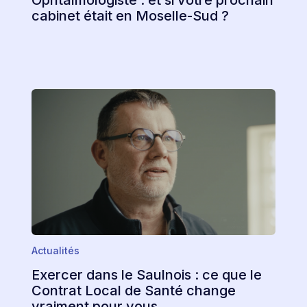
cabinet était en Moselle-Sud ?
Actualités
Exercer dans le Saulnois : ce que le
Contrat Local de Santé change
vraiment pour vous