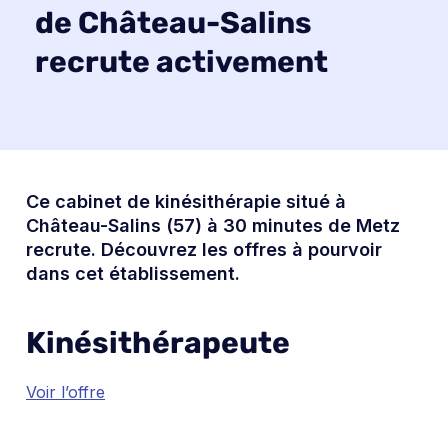
de Château-Salins
recrute activement
Ce cabinet de kinésithérapie situé à
Château-Salins (57) à 30 minutes de Metz
recrute. Découvrez les offres à pourvoir
dans cet établissement.
Kinésithérapeute
Voir l’offre