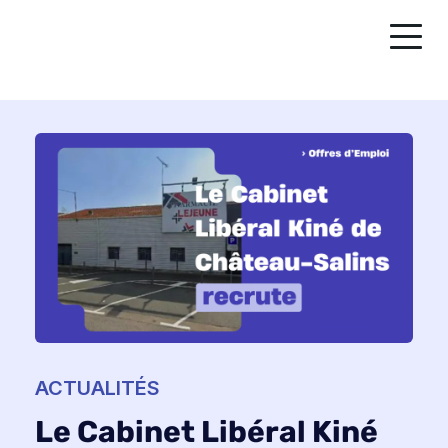
ACTUALITÉS
Le Cabinet Libéral Kiné