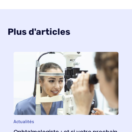
Plus d'articles
Actualités
Ophtalmologiste : et si votre prochain