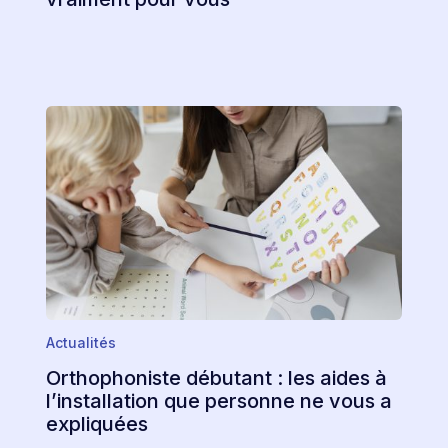
Actualités
Orthophoniste débutant : les aides à
l’installation que personne ne vous a
expliquées