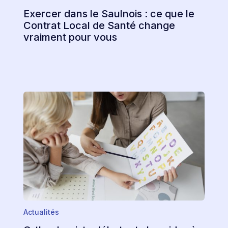
Exercer dans le Saulnois : ce que le
Contrat Local de Santé change
vraiment pour vous
Actualités