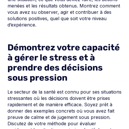
menées et les résultats obtenus. Montrez comment
vous avez su observer, agir et contribuer à des
solutions positives, quel que soit votre niveau
d’expérience.
Démontrez votre capacité
à gérer le stress et à
prendre des décisions
sous pression
Le secteur de la santé est connu pour ses situations
stressantes où les décisions doivent être prises
rapidement et de manière efficace. Soyez prêt à
donner des exemples concrets où vous avez fait
preuve de calme et de jugement sous pression.
Discutez de votre méthode pour évaluer