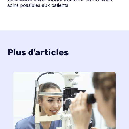
soins possibles aux patients.
Plus d'articles