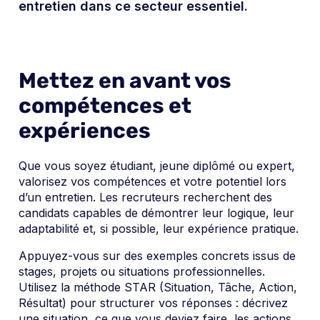
entretien dans ce secteur essentiel.
Mettez en avant vos
compétences et
expériences
Que vous soyez étudiant, jeune diplômé ou expert,
valorisez vos compétences et votre potentiel lors
d’un entretien. Les recruteurs recherchent des
candidats capables de démontrer leur logique, leur
adaptabilité et, si possible, leur expérience pratique.
Appuyez-vous sur des exemples concrets issus de
stages, projets ou situations professionnelles.
Utilisez la méthode STAR (Situation, Tâche, Action,
Résultat) pour structurer vos réponses : décrivez
une situation, ce que vous deviez faire, les actions