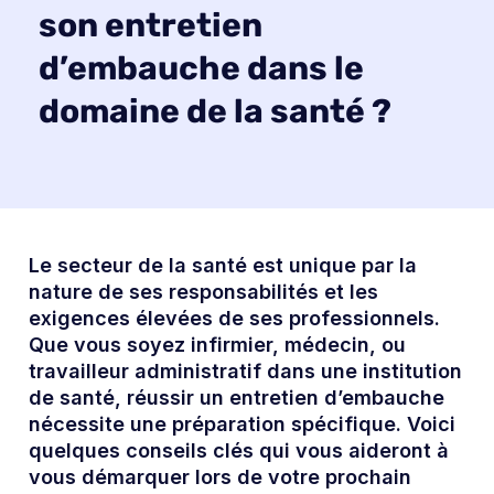
son entretien
d’embauche dans le
domaine de la santé ?
Le secteur de la santé est unique par la
nature de ses responsabilités et les
exigences élevées de ses professionnels.
Que vous soyez infirmier, médecin, ou
travailleur administratif dans une institution
de santé, réussir un entretien d’embauche
nécessite une préparation spécifique. Voici
quelques conseils clés qui vous aideront à
vous démarquer lors de votre prochain