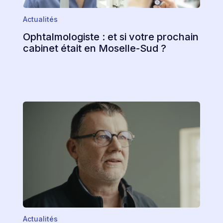
Actualités
Ophtalmologiste : et si votre prochain
cabinet était en Moselle-Sud ?
Actualités