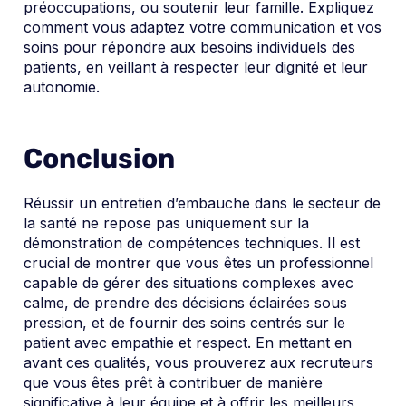
préoccupations, ou soutenir leur famille. Expliquez
comment vous adaptez votre communication et vos
soins pour répondre aux besoins individuels des
patients, en veillant à respecter leur dignité et leur
autonomie.
Conclusion
Réussir un entretien d’embauche dans le secteur de
la santé ne repose pas uniquement sur la
démonstration de compétences techniques. Il est
crucial de montrer que vous êtes un professionnel
capable de gérer des situations complexes avec
calme, de prendre des décisions éclairées sous
pression, et de fournir des soins centrés sur le
patient avec empathie et respect. En mettant en
avant ces qualités, vous prouverez aux recruteurs
que vous êtes prêt à contribuer de manière
significative à leur équipe et à offrir les meilleurs