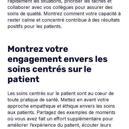
rapidement les situations, prioriser les tâches et
collaborer avec vos collègues pour assurer des
soins de qualité. Montrez comment votre capacité à
rester calme et concentré contribue à des résultats
positifs pour les patients.
Montrez votre
engagement envers les
soins centrés sur le
patient
Les soins centrés sur le patient sont au cœur de
toute pratique de santé. Mettez en avant votre
approche empathique et éthique envers les soins
aux patients. Partagez des exemples de moments
où vous avez fait un effort supplémentaire pour
améliorer l’expérience du patient, écouter leurs