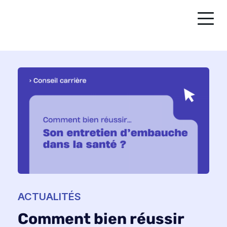
ACTUALITÉS
Comment bien réussir