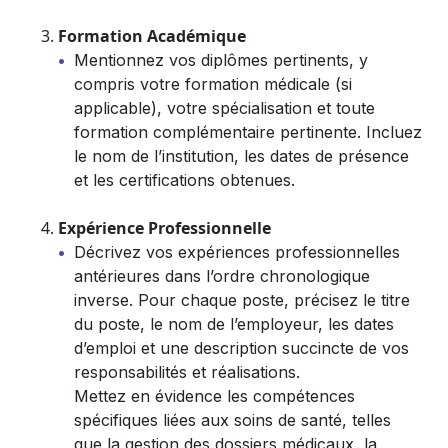
Formation Académique
Mentionnez vos diplômes pertinents, y
compris votre formation médicale (si
applicable), votre spécialisation et toute
formation complémentaire pertinente. Incluez
le nom de l’institution, les dates de présence
et les certifications obtenues.
Expérience Professionnelle
Décrivez vos expériences professionnelles
antérieures dans l’ordre chronologique
inverse. Pour chaque poste, précisez le titre
du poste, le nom de l’employeur, les dates
d’emploi et une description succincte de vos
responsabilités et réalisations.
Mettez en évidence les compétences
spécifiques liées aux soins de santé, telles
que la gestion des dossiers médicaux, la