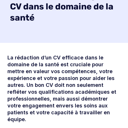
CV dans le domaine de la
santé
La rédaction d’un CV efficace dans le
domaine de la santé est cruciale pour
mettre en valeur vos compétences, votre
expérience et votre passion pour aider les
autres. Un bon CV doit non seulement
refléter vos qualifications académiques et
professionnelles, mais aussi démontrer
votre engagement envers les soins aux
patients et votre capacité à travailler en
équipe.