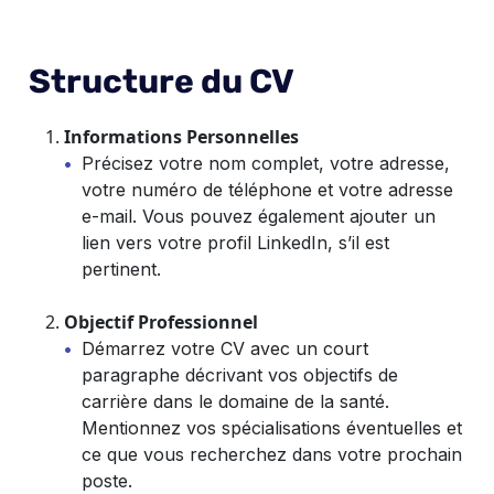
Structure du CV
Informations Personnelles
Précisez votre nom complet, votre adresse,
votre numéro de téléphone et votre adresse
e-mail. Vous pouvez également ajouter un
lien vers votre profil LinkedIn, s’il est
pertinent.
Objectif Professionnel
Démarrez votre CV avec un court
paragraphe décrivant vos objectifs de
carrière dans le domaine de la santé.
Mentionnez vos spécialisations éventuelles et
ce que vous recherchez dans votre prochain
poste.