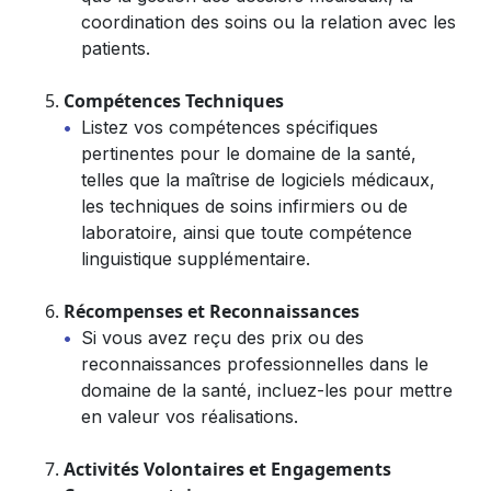
coordination des soins ou la relation avec les
patients.
Compétences Techniques
Listez vos compétences spécifiques
pertinentes pour le domaine de la santé,
telles que la maîtrise de logiciels médicaux,
les techniques de soins infirmiers ou de
laboratoire, ainsi que toute compétence
linguistique supplémentaire.
Récompenses et Reconnaissances
Si vous avez reçu des prix ou des
reconnaissances professionnelles dans le
domaine de la santé, incluez-les pour mettre
en valeur vos réalisations.
Activités Volontaires et Engagements