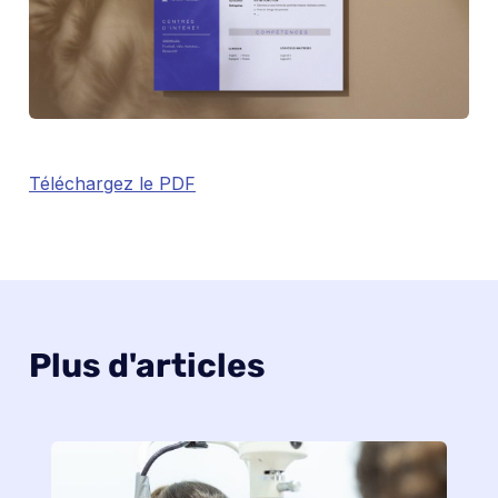
Téléchargez le PDF
Plus d'articles