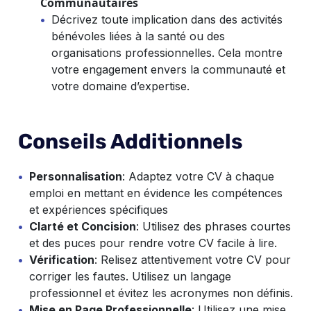
Communautaires
Décrivez toute implication dans des activités
bénévoles liées à la santé ou des
organisations professionnelles. Cela montre
votre engagement envers la communauté et
votre domaine d’expertise.
Conseils Additionnels
Personnalisation
: Adaptez votre CV à chaque
emploi en mettant en évidence les compétences
et expériences spécifiques
Clarté et Concision
: Utilisez des phrases courtes
et des puces pour rendre votre CV facile à lire.
Vérification
: Relisez attentivement votre CV pour
corriger les fautes. Utilisez un langage
professionnel et évitez les acronymes non définis.
Mise en Page Professionnelle
: Utilisez une mise