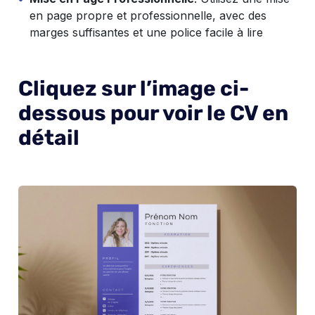
en page propre et professionnelle, avec des
marges suffisantes et une police facile à lire
Cliquez sur l’image ci-
dessous pour voir le CV en
détail