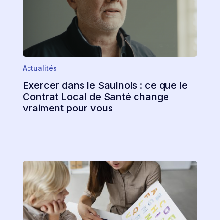
Actualités
Exercer dans le Saulnois : ce que le
Contrat Local de Santé change
vraiment pour vous