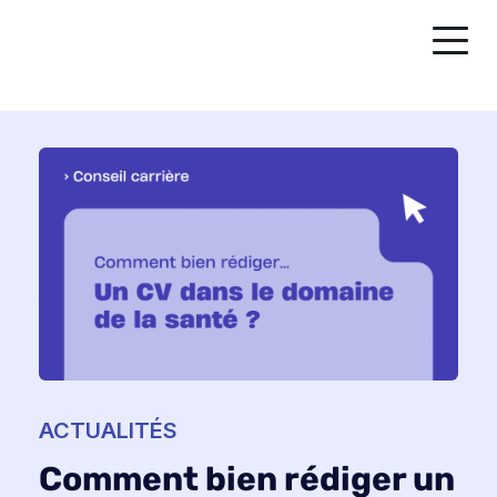
ACTUALITÉS
Comment bien rédiger un