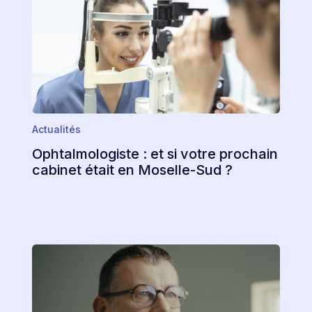
Actualités
Ophtalmologiste : et si votre prochain
cabinet était en Moselle-Sud ?