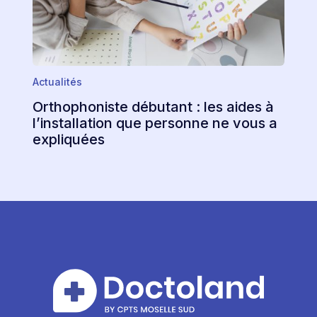
Actualités
Orthophoniste débutant : les aides à
l’installation que personne ne vous a
expliquées