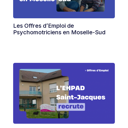
Les Offres d’Emploi de
Psychomotriciens en Moselle-Sud