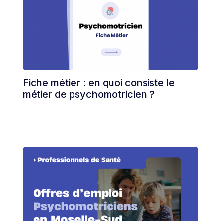
Fiche métier : en quoi consiste le
métier de psychomotricien ?