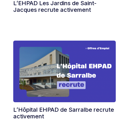
L’EHPAD Les Jardins de Saint-
Jacques recrute activement
L’Hôpital EHPAD de Sarralbe recrute
activement