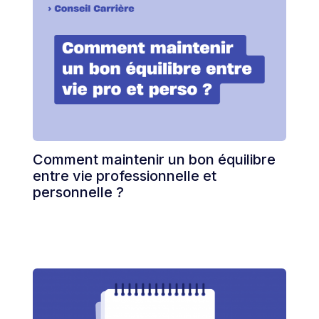
Comment maintenir un bon équilibre
entre vie professionnelle et
personnelle ?