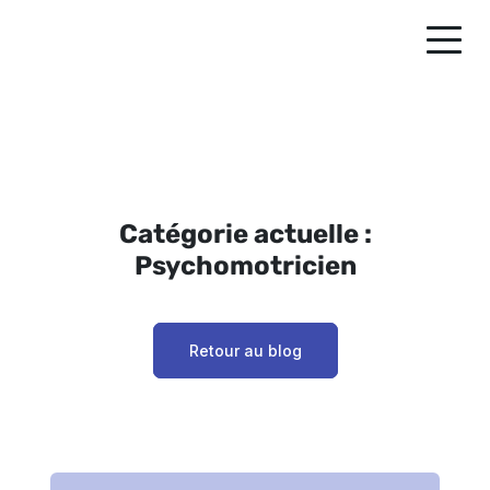
Catégorie actuelle :
Psychomotricien
Retour au blog