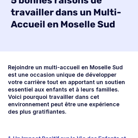
5 bonnes raisons de
travailler dans un Multi-
Accueil en Moselle Sud
Rejoindre un multi-accueil en Moselle Sud
est une occasion unique de développer
votre carrière tout en apportant un soutien
essentiel aux enfants et à leurs familles.
Voici pourquoi travailler dans cet
environnement peut être une expérience
des plus gratifiantes.