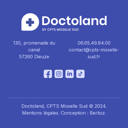
130, promenade du
06.65.49.84.00
canal
contact@cpts-moselle-
57260 Dieuze
sud.fr
Doctoland, CPTS Moselle Sud © 2024.
Mentions légales
. Conception :
Berlioz
.