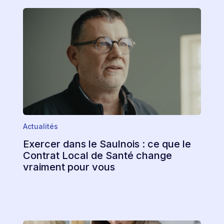
Actualités
Exercer dans le Saulnois : ce que le
Contrat Local de Santé change
vraiment pour vous