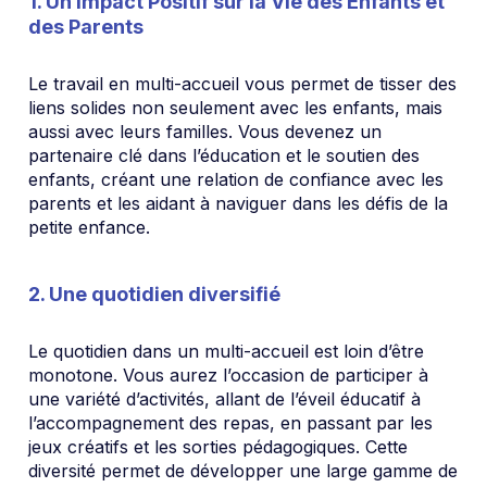
1. Un Impact Positif sur la Vie des Enfants et
des Parents
Le travail en multi-accueil vous permet de tisser des
liens solides non seulement avec les enfants, mais
aussi avec leurs familles. Vous devenez un
partenaire clé dans l’éducation et le soutien des
enfants, créant une relation de confiance avec les
parents et les aidant à naviguer dans les défis de la
petite enfance.
2. Une quotidien diversifié
Le quotidien dans un multi-accueil est loin d’être
monotone. Vous aurez l’occasion de participer à
une variété d’activités, allant de l’éveil éducatif à
l’accompagnement des repas, en passant par les
jeux créatifs et les sorties pédagogiques. Cette
diversité permet de développer une large gamme de