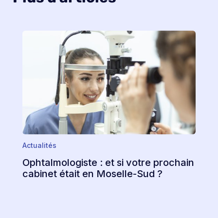
Actualités
Ophtalmologiste : et si votre prochain
cabinet était en Moselle-Sud ?