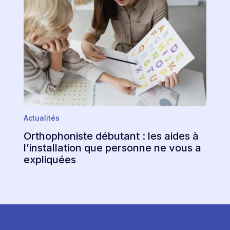
Actualités
Orthophoniste débutant : les aides à
l’installation que personne ne vous a
expliquées