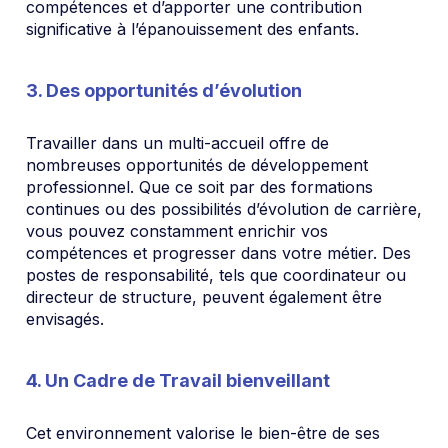
compétences et d’apporter une contribution
significative à l’épanouissement des enfants.
3. Des opportunités d’évolution
Travailler dans un multi-accueil offre de
nombreuses opportunités de développement
professionnel. Que ce soit par des formations
continues ou des possibilités d’évolution de carrière,
vous pouvez constamment enrichir vos
compétences et progresser dans votre métier. Des
postes de responsabilité, tels que coordinateur ou
directeur de structure, peuvent également être
envisagés.
4. Un Cadre de Travail bienveillant
Cet environnement valorise le bien-être de ses