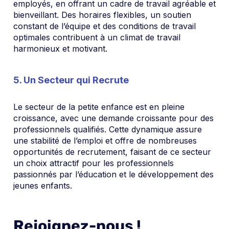
employés, en offrant un cadre de travail agréable et
bienveillant. Des horaires flexibles, un soutien
constant de l’équipe et des conditions de travail
optimales contribuent à un climat de travail
harmonieux et motivant.
5. Un Secteur qui Recrute
Le secteur de la petite enfance est en pleine
croissance, avec une demande croissante pour des
professionnels qualifiés. Cette dynamique assure
une stabilité de l’emploi et offre de nombreuses
opportunités de recrutement, faisant de ce secteur
un choix attractif pour les professionnels
passionnés par l’éducation et le développement des
jeunes enfants.
Rejoignez-nous !