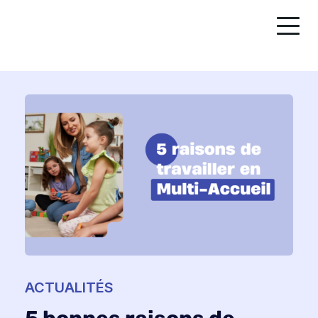
ACTUALITÉS