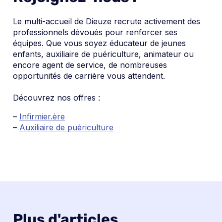
Le multi-accueil de Dieuze recrute activement des
professionnels dévoués pour renforcer ses
équipes. Que vous soyez éducateur de jeunes
enfants, auxiliaire de puériculture, animateur ou
encore agent de service, de nombreuses
opportunités de carrière vous attendent.
Découvrez nos offres :
–
Infirmier.ère
–
Auxiliaire de puériculture
Plus d'articles